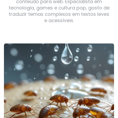
conteúdo para web. Especialista em
tecnologia, games e cultura pop, gosto de
traduzir temas complexos em textos leves
e acessíveis.