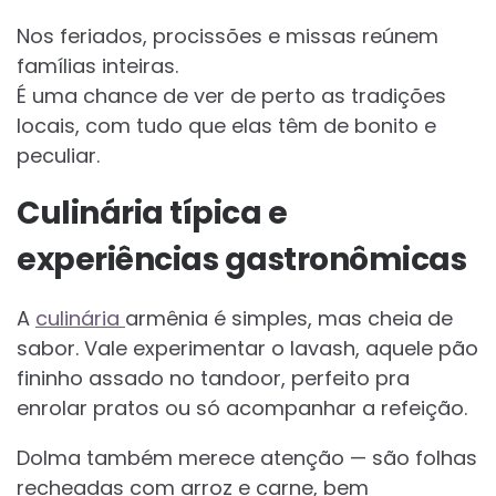
Nos feriados, procissões e missas reúnem
famílias inteiras.
É uma chance de ver de perto as tradições
locais, com tudo que elas têm de bonito e
peculiar.
Culinária típica e
experiências gastronômicas
A
culinária
armênia é simples, mas cheia de
sabor. Vale experimentar o lavash, aquele pão
fininho assado no tandoor, perfeito pra
enrolar pratos ou só acompanhar a refeição.
Dolma também merece atenção — são folhas
recheadas com arroz e carne, bem