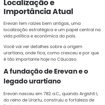
Localização e
Importância Atual
Erevan tem raízes bem antigas, uma
localização estratégica e um papel central na
vida política e econômica do país.
Você vai ver detalhes sobre a origem
urartiana, onde fica, como cresceu e por que
é tão importante hoje no Cáucaso.
A fundação de Erevan e o
legado urartiano
Erevan nasceu em 782 a.C., quando Argishti I,
do reino de Urartu, construiu a fortaleza de