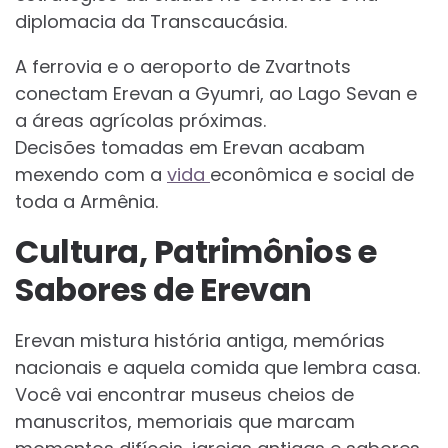
diplomacia da Transcaucásia.
A ferrovia e o aeroporto de Zvartnots
conectam Erevan a Gyumri, ao Lago Sevan e
a áreas agrícolas próximas.
Decisões tomadas em Erevan acabam
mexendo com a
vida
econômica e social de
toda a Armênia.
Cultura, Patrimônios e
Sabores de Erevan
Erevan mistura história antiga, memórias
nacionais e aquela comida que lembra casa.
Você vai encontrar museus cheios de
manuscritos, memoriais que marcam