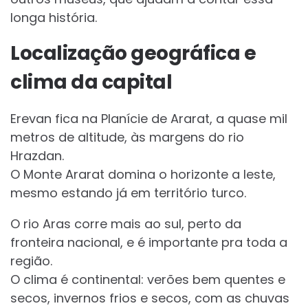
longa história.
Localização geográfica e
clima da capital
Erevan fica na Planície de Ararat, a quase mil
metros de altitude, às margens do rio
Hrazdan.
O Monte Ararat domina o horizonte a leste,
mesmo estando já em território turco.
O rio Aras corre mais ao sul, perto da
fronteira nacional, e é importante pra toda a
região.
O clima é continental: verões bem quentes e
secos, invernos frios e secos, com as chuvas