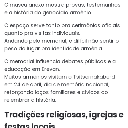
O museu anexo mostra provas, testemunhos
e a história do genocídio armênio.
O espaço serve tanto pra cerimônias oficiais
quanto pra visitas individuais.
Andando pelo memorial, é difícil não sentir o
peso do lugar pra identidade armênia.
O memorial influencia debates públicos e a
educação em Erevan.
Muitos armênios visitam o Tsitsernakaberd
em 24 de abril, dia de memória nacional,
reforçando laços familiares e cívicos ao
relembrar a história.
Tradições religiosas, igrejas e
festas locais