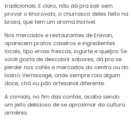
tradicionais. E claro, não dá pra sair sem
provar o khorovats, o churrasco deles feito na
brasa, que tem um aroma incrível.
Nos mercados e restaurantes de Erevan,
aparecem pratos caseiros e ingredientes
locais, tipo ervas frescas, iogurte e queijos. Se
você gosta de descobrir sabores, dá pra se
perder nos cafés e mercados do centro ou do
bairro Vernissage, onde sempre rola algum
doce, chá ou pão artesanal diferente.
A comida, no fim das contas, acaba sendo
um jeito delicioso de se aproximar da cultura
armênia.