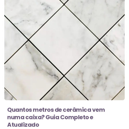
Quantos metros de cerâmica vem
numa caixa? Guia Completo e
Atualizado