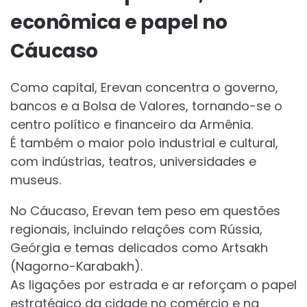
econômica e papel no
Cáucaso
Como capital, Erevan concentra o governo,
bancos e a Bolsa de Valores, tornando-se o
centro político e financeiro da Armênia.
É também o maior polo industrial e cultural,
com indústrias, teatros, universidades e
museus.
No Cáucaso, Erevan tem peso em questões
regionais, incluindo relações com Rússia,
Geórgia e temas delicados como Artsakh
(Nagorno-Karabakh).
As ligações por estrada e ar reforçam o papel
estratégico da cidade no comércio e na