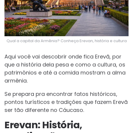
Qual a capital da Armênia? Conheça Erevan, história e cultura
Aqui você vai descobrir onde fica Erevã, por
que a história dela pesa e como a cultura, os
patrimônios e até a comida mostram a alma
armênia.
Se prepara pra encontrar fatos históricos,
pontos turísticos e tradições que fazem Erevã
ser tão diferente no Cáucaso.
Erevan: História,