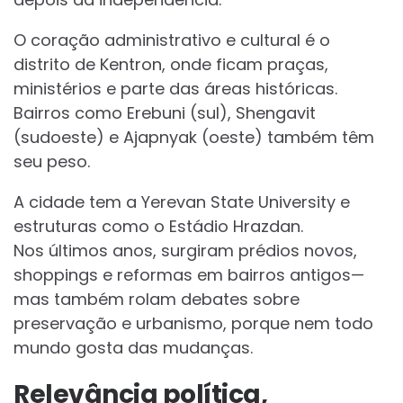
O coração administrativo e cultural é o
distrito de Kentron, onde ficam praças,
ministérios e parte das áreas históricas.
Bairros como Erebuni (sul), Shengavit
(sudoeste) e Ajapnyak (oeste) também têm
seu peso.
A cidade tem a Yerevan State University e
estruturas como o Estádio Hrazdan.
Nos últimos anos, surgiram prédios novos,
shoppings e reformas em bairros antigos—
mas também rolam debates sobre
preservação e urbanismo, porque nem todo
mundo gosta das mudanças.
Relevância política,