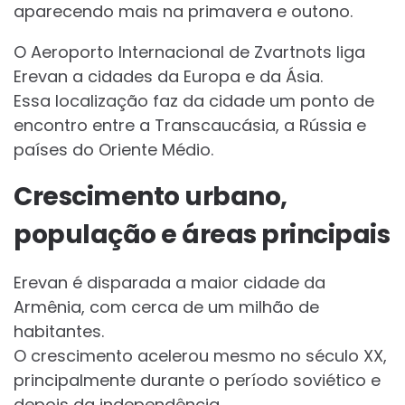
aparecendo mais na primavera e outono.
O Aeroporto Internacional de Zvartnots liga
Erevan a cidades da Europa e da Ásia.
Essa localização faz da cidade um ponto de
encontro entre a Transcaucásia, a Rússia e
países do Oriente Médio.
Crescimento urbano,
população e áreas principais
Erevan é disparada a maior cidade da
Armênia, com cerca de um milhão de
habitantes.
O crescimento acelerou mesmo no século XX,
principalmente durante o período soviético e
depois da independência.