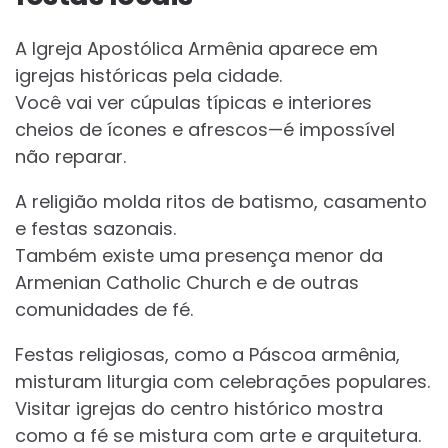
A Igreja Apostólica Armênia aparece em
igrejas históricas pela cidade.
Você vai ver cúpulas típicas e interiores
cheios de ícones e afrescos—é impossível
não reparar.
A religião molda ritos de batismo, casamento
e festas sazonais.
Também existe uma presença menor da
Armenian Catholic Church e de outras
comunidades de fé.
Festas religiosas, como a Páscoa armênia,
misturam liturgia com celebrações populares.
Visitar igrejas do centro histórico mostra
como a fé se mistura com arte e arquitetura.