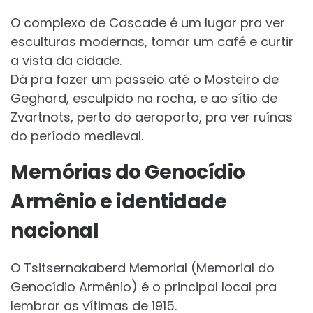
O complexo de Cascade é um lugar pra ver
esculturas modernas, tomar um café e curtir
a vista da cidade.
Dá pra fazer um passeio até o Mosteiro de
Geghard, esculpido na rocha, e ao sítio de
Zvartnots, perto do aeroporto, pra ver ruínas
do período medieval.
Memórias do Genocídio
Armênio e identidade
nacional
O Tsitsernakaberd Memorial (Memorial do
Genocídio Armênio) é o principal local pra
lembrar as vítimas de 1915.