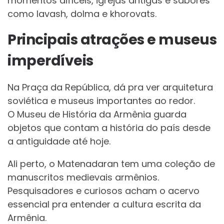
momentos difíceis, igrejas antigas e sabores
como lavash, dolma e khorovats.
Principais atrações e museus
imperdíveis
Na Praça da República, dá pra ver arquitetura
soviética e museus importantes ao redor.
O Museu de História da Armênia guarda
objetos que contam a história do país desde
a antiguidade até hoje.
Ali perto, o Matenadaran tem uma coleção de
manuscritos medievais armênios.
Pesquisadores e curiosos acham o acervo
essencial pra entender a cultura escrita da
Armênia.