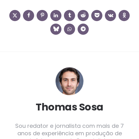
Thomas Sosa
Sou redator e jornalista com mais de 7
anos de experiência em produção de