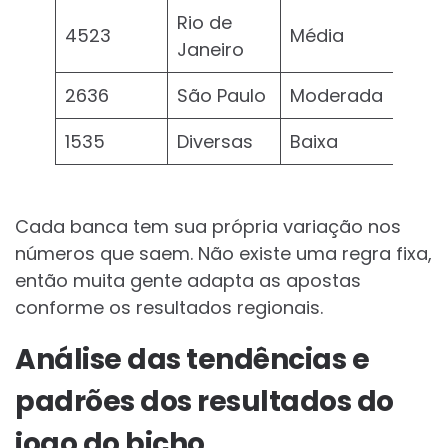
Rio de
4523
Média
Janeiro
2636
São Paulo
Moderada
1535
Diversas
Baixa
Cada banca tem sua própria variação nos
números que saem. Não existe uma regra fixa,
então muita gente adapta as apostas
conforme os resultados regionais.
Análise das tendências e
padrões dos resultados do
jogo do bicho