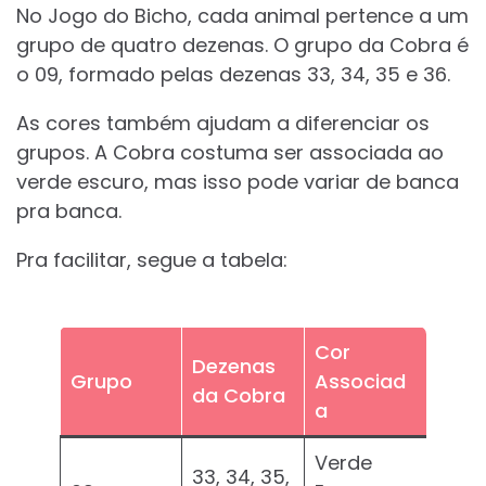
No Jogo do Bicho, cada animal pertence a um
grupo de quatro dezenas. O grupo da Cobra é
o 09, formado pelas dezenas 33, 34, 35 e 36.
As cores também ajudam a diferenciar os
grupos. A Cobra costuma ser associada ao
verde escuro, mas isso pode variar de banca
pra banca.
Pra facilitar, segue a tabela:
Cor
Dezenas
Grupo
Associad
da Cobra
a
Verde
33, 34, 35,