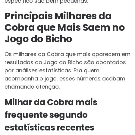
específico são bem pequenas.
Principais Milhares da
Cobra que Mais Saem no
Jogo do Bicho
Os milhares da Cobra que mais aparecem em
resultados do Jogo do Bicho são apontados
por análises estatísticas. Pra quem
acompanha o jogo, esses números acabam
chamando atenção.
Milhar da Cobra mais
frequente segundo
estatísticas recentes