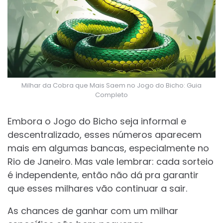
Milhar da Cobra que Mais Saem no Jogo do Bicho: Guia
Completo
Embora o Jogo do Bicho seja informal e
descentralizado, esses números aparecem
mais em algumas bancas, especialmente no
Rio de Janeiro. Mas vale lembrar: cada sorteio
é independente, então não dá pra garantir
que esses milhares vão continuar a sair.
As chances de ganhar com um milhar