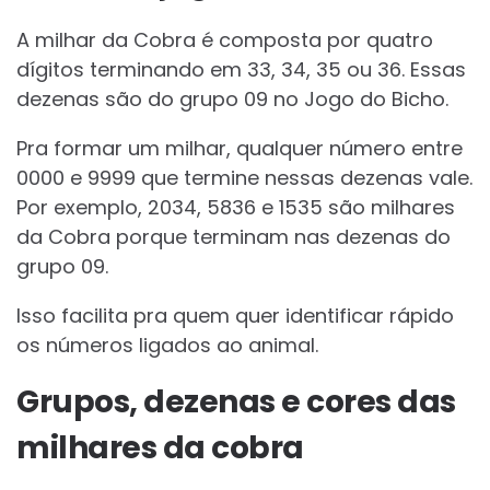
A milhar da Cobra é composta por quatro
dígitos terminando em 33, 34, 35 ou 36. Essas
dezenas são do grupo 09 no Jogo do Bicho.
Pra formar um milhar, qualquer número entre
0000 e 9999 que termine nessas dezenas vale.
Por exemplo, 2034, 5836 e 1535 são milhares
da Cobra porque terminam nas dezenas do
grupo 09.
Isso facilita pra quem quer identificar rápido
os números ligados ao animal.
Grupos, dezenas e cores das
milhares da cobra