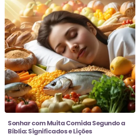
Sonhar com Muita Comida Segundo a
Bíblia: Significados e Lições