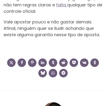
não tem regras claras e
falta
qualquer tipo de
controle oficial.
Vale apostar pouco e não gastar demais.
Afinal, ninguém quer se iludir achando que
existe alguma garantia nesse tipo de aposta.