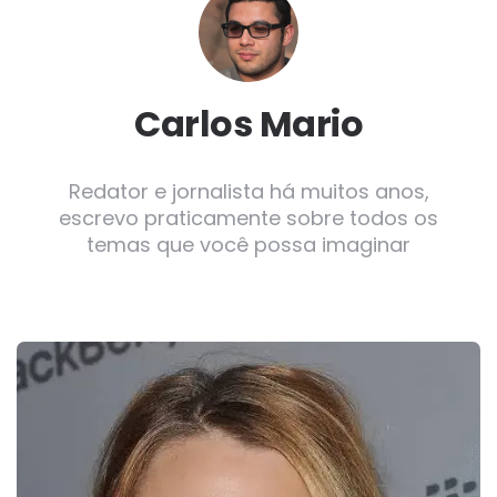
Carlos Mario
Redator e jornalista há muitos anos,
escrevo praticamente sobre todos os
temas que você possa imaginar