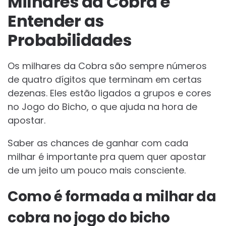
Milhares da Cobra e
Entender as
Probabilidades
Os milhares da Cobra são sempre números
de quatro dígitos que terminam em certas
dezenas. Eles estão ligados a grupos e cores
no Jogo do Bicho, o que ajuda na hora de
apostar.
Saber as chances de ganhar com cada
milhar é importante pra quem quer apostar
de um jeito um pouco mais consciente.
Como é formada a milhar da
cobra no jogo do bicho