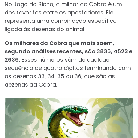
No Jogo do Bicho, o milhar da Cobra é um
dos favoritos entre os apostadores. Ele
representa uma combinação específica
ligada às dezenas do animal.
Os milhares da Cobra que mais saem,
segundo análises recentes, são 3836, 4523 e
2636.
Esses números vêm de qualquer
sequência de quatro dígitos terminando com
as dezenas 33, 34, 35 ou 36, que são as
dezenas da Cobra.