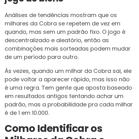
Análises de tendências mostram que os
milhares da Cobra se repetem de vez em
quando, mas sem um padrão fixo. O jogo é
descentralizado e aleatório, então as
combinações mais sorteadas podem mudar
de um período para outro.
Às vezes, quando um milhar da Cobra sai, ele
pode voltar a aparecer rápido, mas isso não
é uma regra. Tem gente que aposta baseado
em resultados antigos tentando achar um
padrão, mas a probabilidade pra cada milhar
é de 1 em 10.000.
Como Identificar os