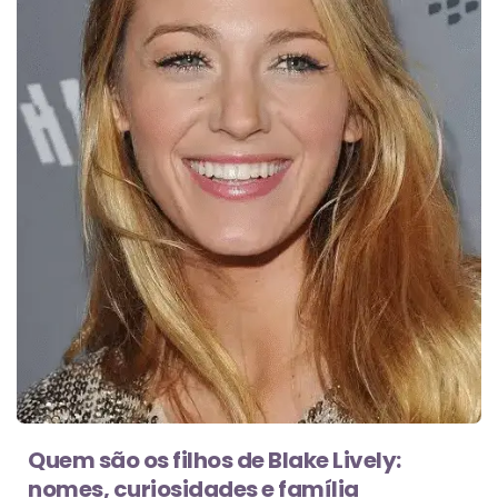
Quem são os filhos de Blake Lively:
nomes, curiosidades e família