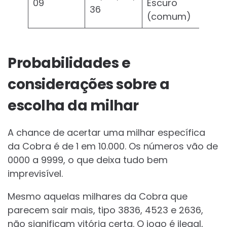
09
Escuro
36
(comum)
Probabilidades e
considerações sobre a
escolha da milhar
A chance de acertar uma milhar específica
da Cobra é de 1 em 10.000. Os números vão de
0000 a 9999, o que deixa tudo bem
imprevisível.
Mesmo aquelas milhares da Cobra que
parecem sair mais, tipo 3836, 4523 e 2636,
não significam vitória certa. O jogo é ilegal,