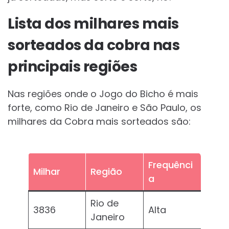
Lista dos milhares mais
sorteados da cobra nas
principais regiões
Nas regiões onde o Jogo do Bicho é mais
forte, como Rio de Janeiro e São Paulo, os
milhares da Cobra mais sorteados são:
Frequênci
Milhar
Região
a
Rio de
3836
Alta
Janeiro