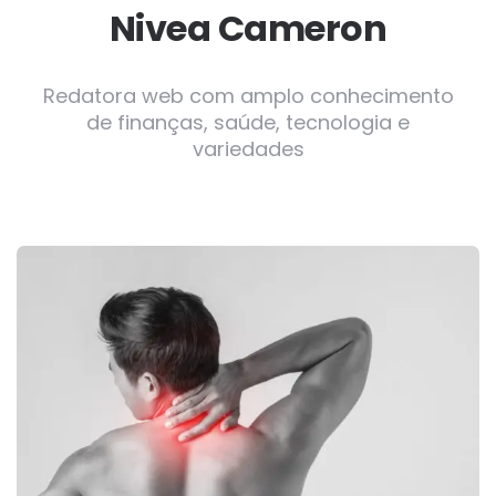
Nivea Cameron
Redatora web com amplo conhecimento
de finanças, saúde, tecnologia e
variedades