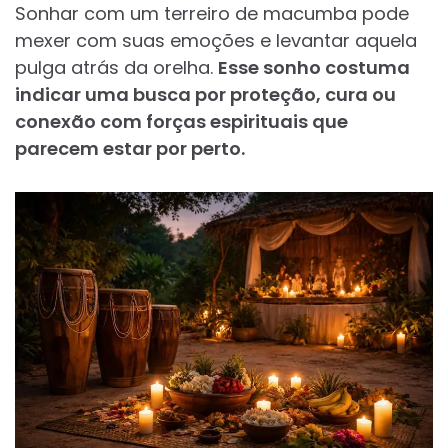
Sonhar com um terreiro de macumba pode
mexer com suas emoções e levantar aquela
pulga atrás da orelha.
Esse sonho costuma
indicar uma busca por proteção, cura ou
conexão com forças espirituais que
parecem estar por perto.