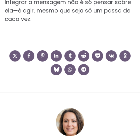
Integrar a mensagem não é só pensar sobre
ela—é agir, mesmo que seja só um passo de
cada vez.