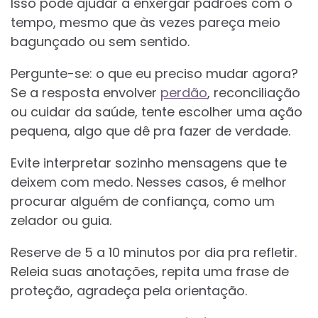
Isso pode ajudar a enxergar padrões com o
tempo, mesmo que às vezes pareça meio
bagunçado ou sem sentido.
Pergunte-se: o que eu preciso mudar agora?
Se a resposta envolver
perdão
, reconciliação
ou cuidar da saúde, tente escolher uma ação
pequena, algo que dê pra fazer de verdade.
Evite interpretar sozinho mensagens que te
deixem com medo. Nesses casos, é melhor
procurar alguém de confiança, como um
zelador ou guia.
Reserve de 5 a 10 minutos por dia pra refletir.
Releia suas anotações, repita uma frase de
proteção, agradeça pela orientação.