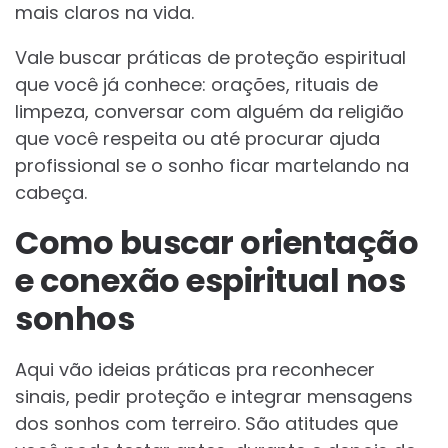
mais claros na vida.
Vale buscar práticas de proteção espiritual
que você já conhece: orações, rituais de
limpeza, conversar com alguém da religião
que você respeita ou até procurar ajuda
profissional se o sonho ficar martelando na
cabeça.
Como buscar orientação
e conexão espiritual nos
sonhos
Aqui vão ideias práticas pra reconhecer
sinais, pedir proteção e integrar mensagens
dos sonhos com terreiro. São atitudes que