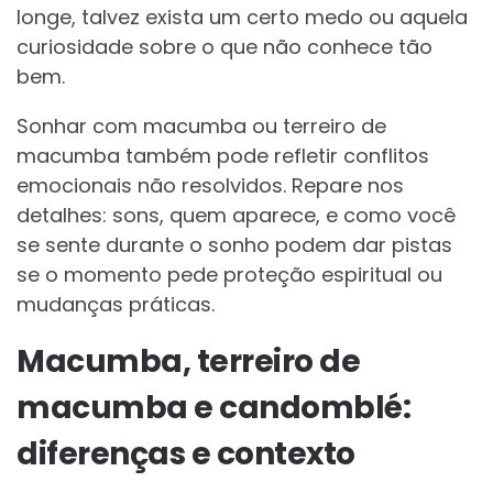
longe, talvez exista um certo medo ou aquela
curiosidade sobre o que não conhece tão
bem.
Sonhar com macumba ou terreiro de
macumba também pode refletir conflitos
emocionais não resolvidos. Repare nos
detalhes: sons, quem aparece, e como você
se sente durante o sonho podem dar pistas
se o momento pede proteção espiritual ou
mudanças práticas.
Macumba, terreiro de
macumba e candomblé:
diferenças e contexto