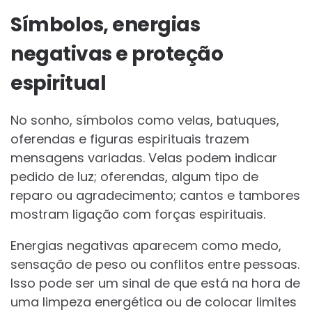
Símbolos, energias
negativas e proteção
espiritual
No sonho, símbolos como velas, batuques,
oferendas e figuras espirituais trazem
mensagens variadas. Velas podem indicar
pedido de luz; oferendas, algum tipo de
reparo ou agradecimento; cantos e tambores
mostram ligação com forças espirituais.
Energias negativas aparecem como medo,
sensação de peso ou conflitos entre pessoas.
Isso pode ser um sinal de que está na hora de
uma limpeza energética ou de colocar limites