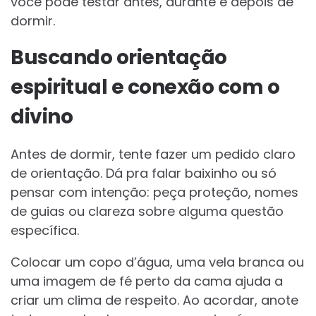
você pode testar antes, durante e depois de
dormir.
Buscando orientação
espiritual e conexão com o
divino
Antes de dormir, tente fazer um pedido claro
de orientação. Dá pra falar baixinho ou só
pensar com intenção: peça proteção, nomes
de guias ou clareza sobre alguma questão
específica.
Colocar um copo d’água, uma vela branca ou
uma imagem de fé perto da cama ajuda a
criar um clima de respeito. Ao acordar, anote