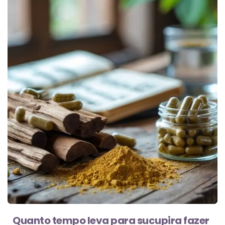
Quanto tempo leva para sucupira fazer