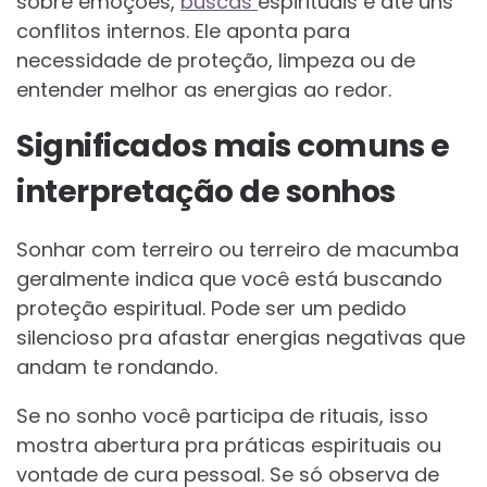
sobre emoções,
buscas
espirituais e até uns
conflitos internos. Ele aponta para
necessidade de proteção, limpeza ou de
entender melhor as energias ao redor.
Significados mais comuns e
interpretação de sonhos
Sonhar com terreiro ou terreiro de macumba
geralmente indica que você está buscando
proteção espiritual. Pode ser um pedido
silencioso pra afastar energias negativas que
andam te rondando.
Se no sonho você participa de rituais, isso
mostra abertura pra práticas espirituais ou
vontade de cura pessoal. Se só observa de