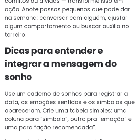
conflitos ou dívidas — transforme isso em
ação. Anote passos pequenos que pode dar
na semana: conversar com alguém, ajustar
algum comportamento ou buscar auxílio no
terreiro.
Dicas para entender e
integrar a mensagem do
sonho
Use um caderno de sonhos para registrar a
data, as emoções sentidas e os símbolos que
apareceram. Crie uma tabela simples: uma
coluna para “símbolo”, outra pra “emoção” e
uma para “ação recomendada”.