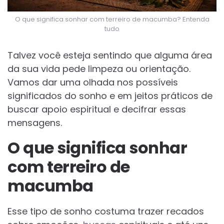
O que significa sonhar com terreiro de macumba? Entenda
tudo
Talvez você esteja sentindo que alguma área
da sua vida pede limpeza ou orientação.
Vamos dar uma olhada nos possíveis
significados do sonho e em jeitos práticos de
buscar apoio espiritual e decifrar essas
mensagens.
O que significa sonhar
com terreiro de
macumba
Esse tipo de sonho costuma trazer recados