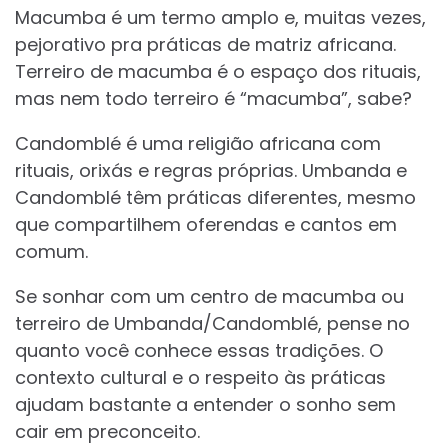
Macumba é um termo amplo e, muitas vezes,
pejorativo pra práticas de matriz africana.
Terreiro de macumba é o espaço dos rituais,
mas nem todo terreiro é “macumba”, sabe?
Candomblé é uma religião africana com
rituais, orixás e regras próprias. Umbanda e
Candomblé têm práticas diferentes, mesmo
que compartilhem oferendas e cantos em
comum.
Se sonhar com um centro de macumba ou
terreiro de Umbanda/Candomblé, pense no
quanto você conhece essas tradições. O
contexto cultural e o respeito às práticas
ajudam bastante a entender o sonho sem
cair em preconceito.