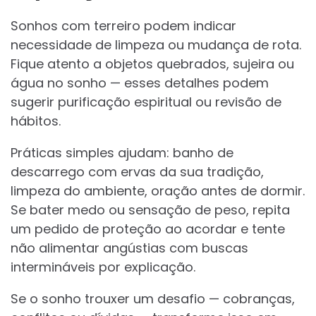
Sonhos com terreiro podem indicar
necessidade de limpeza ou mudança de rota.
Fique atento a objetos quebrados, sujeira ou
água no sonho — esses detalhes podem
sugerir purificação espiritual ou revisão de
hábitos.
Práticas simples ajudam: banho de
descarrego com ervas da sua tradição,
limpeza do ambiente, oração antes de dormir.
Se bater medo ou sensação de peso, repita
um pedido de proteção ao acordar e tente
não alimentar angústias com buscas
intermináveis por explicação.
Se o sonho trouxer um desafio — cobranças,