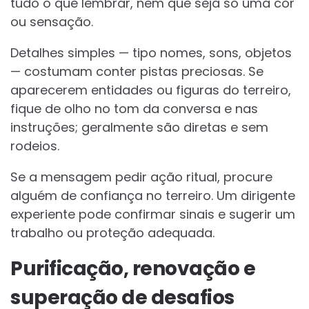
tudo o que lembrar, nem que seja só uma cor
ou sensação.
Detalhes simples — tipo nomes, sons, objetos
— costumam conter pistas preciosas. Se
aparecerem entidades ou figuras do terreiro,
fique de olho no tom da conversa e nas
instruções; geralmente são diretas e sem
rodeios.
Se a mensagem pedir ação ritual, procure
alguém de confiança no terreiro. Um dirigente
experiente pode confirmar sinais e sugerir um
trabalho ou proteção adequada.
Purificação, renovação e
superação de desafios