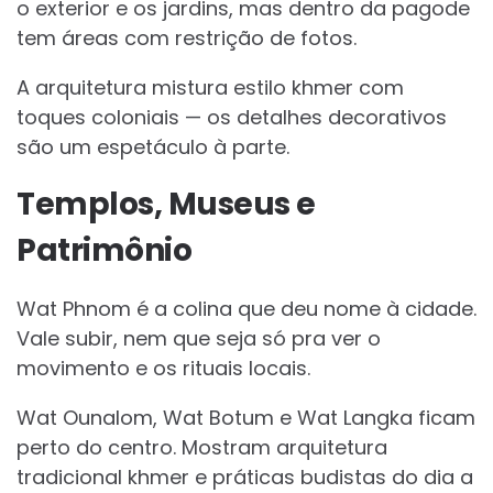
o exterior e os jardins, mas dentro da pagode
tem áreas com restrição de fotos.
A arquitetura mistura estilo khmer com
toques coloniais — os detalhes decorativos
são um espetáculo à parte.
Templos, Museus e
Patrimônio
Wat Phnom é a colina que deu nome à cidade.
Vale subir, nem que seja só pra ver o
movimento e os rituais locais.
Wat Ounalom, Wat Botum e Wat Langka ficam
perto do centro. Mostram arquitetura
tradicional khmer e práticas budistas do dia a