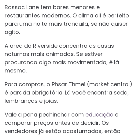
Bassac Lane tem bares menores e
restaurantes modernos. O clima ali é perfeito
para uma noite mais tranquila, se não quiser
agito.
A área do Riverside concentra as casas
noturnas mais animadas. Se estiver
procurando algo mais movimentado, é lá
mesmo.
Para compras, o Phsar Thmei (market central)
é parada obrigatória. Lá você encontra seda,
lembranças e joias.
Vale a pena pechinchar com
educação
e
comparar preços antes de decidir. Os
vendedores já estão acostumados, então