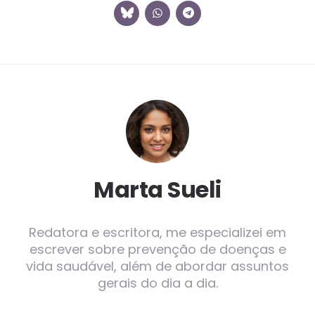
Marta Sueli
Redatora e escritora, me especializei em
escrever sobre prevenção de doenças e
vida saudável, além de abordar assuntos
gerais do dia a dia.