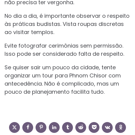
não precisa ter vergonha.
No dia a dia, é importante observar o respeito
às práticas budistas. Vista roupas discretas
ao visitar templos.
Evite fotografar cerimônias sem permissão.
Isso pode ser considerado falta de respeito.
Se quiser sair um pouco da cidade, tente
organizar um tour para Phnom Chisor com
antecedência. Não é complicado, mas um
pouco de planejamento facilita tudo.