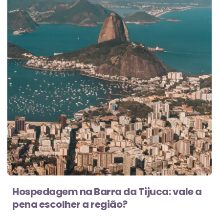
Hospedagem na Barra da Tijuca: vale a
pena escolher a região?