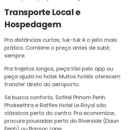
Transporte Local e
Hospedagem
Pra distâncias curtas, tuk-tuk é o jeito mais
prático. Combine o preço antes de subir,
sempre.
Pra trajetos longos, peça táxi pelo app ou
peça ajuda no hotel. Muitos hotéis oferecem
transfer direto do aeroporto.
Se busca conforto, Sofitel Phnom Penh
Phokeethra e Raffles Hotel Le Royal são
clássicos perto do centro. Pra economizar,
procure pousadas perto do Riverside (Daun
Penh) ou Bassac Lane.