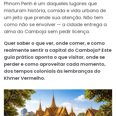
Phnom Penh é um daqueles lugares que
misturam história, comida e vida urbana de
um jeito que prende sua atenção. Não tem
como não se envolver — a cidade entrega a
alma do Camboja sem pedir licença.
Quer saber o que ver, onde comer, e como
realmente sentir a capital do Camboja? Este
guia prático aponta o que visitar, onde se
perder e como aproveitar cada momento,
dos tempos coloniais às lembranças do
Khmer Vermelho.