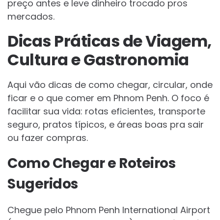
preço antes e leve dinheiro trocado pros
mercados.
Dicas Práticas de Viagem,
Cultura e Gastronomia
Aqui vão dicas de como chegar, circular, onde
ficar e o que comer em Phnom Penh. O foco é
facilitar sua vida: rotas eficientes, transporte
seguro, pratos típicos, e áreas boas pra sair
ou fazer compras.
Como Chegar e Roteiros
Sugeridos
Chegue pelo Phnom Penh International Airport