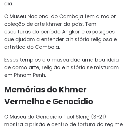
dia.
O Museu Nacional do Camboja tem a maior
coleção de arte khmer do país. Tem
esculturas do período Angkor e exposições
que ajudam a entender a história religiosa e
artística do Camboja.
Esses templos e o museu dão uma boa ideia
de como arte, religião e história se misturam
em Phnom Penh.
Memórias do Khmer
Vermelho e Genocídio
O Museu do Genocídio Tuol Sleng (S-21)
mostra a prisão e centro de tortura do regime