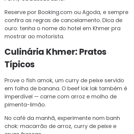
Reserve por Booking.com ou Agoda, e sempre
confira as regras de cancelamento. Dica de
ouro: tenha o nome do hotel em Khmer pra
mostrar ao motorista.
Culinária Khmer: Pratos
Típicos
Prove o fish amok, um curry de peixe servido
em folha de banana. O beef lok lak também é
imperdível — carne com arroz e molho de
pimenta-limão.
No café da manhã, experimente nom banh
chok: macarrão de arroz, curry de peixe e