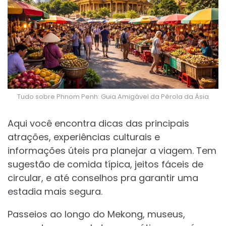
Tudo sobre Phnom Penh: Guia Amigável da Pérola da Ásia
Aqui você encontra dicas das principais
atrações, experiências culturais e
informações úteis pra planejar a viagem. Tem
sugestão de comida típica, jeitos fáceis de
circular, e até conselhos pra garantir uma
estadia mais segura.
Passeios ao longo do Mekong, museus,