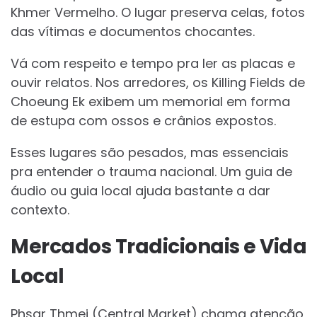
Khmer Vermelho. O lugar preserva celas, fotos
das vítimas e documentos chocantes.
Vá com respeito e tempo pra ler as placas e
ouvir relatos. Nos arredores, os Killing Fields de
Choeung Ek exibem um memorial em forma
de estupa com ossos e crânios expostos.
Esses lugares são pesados, mas essenciais
pra entender o trauma nacional. Um guia de
áudio ou guia local ajuda bastante a dar
contexto.
Mercados Tradicionais e Vida
Local
Phsar Thmei (Central Market) chama atenção