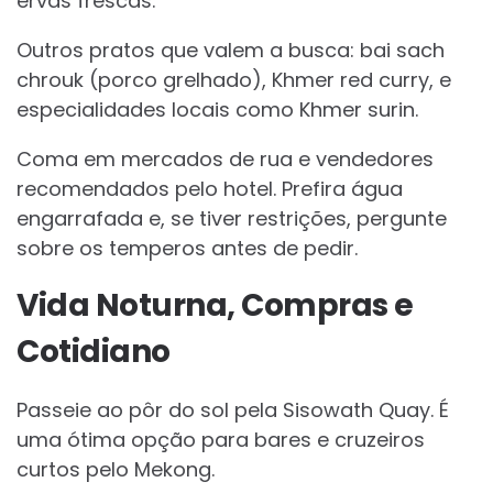
ervas frescas.
Outros pratos que valem a busca: bai sach
chrouk (porco grelhado), Khmer red curry, e
especialidades locais como Khmer surin.
Coma em mercados de rua e vendedores
recomendados pelo hotel. Prefira água
engarrafada e, se tiver restrições, pergunte
sobre os temperos antes de pedir.
Vida Noturna, Compras e
Cotidiano
Passeie ao pôr do sol pela Sisowath Quay. É
uma ótima opção para bares e cruzeiros
curtos pelo Mekong.