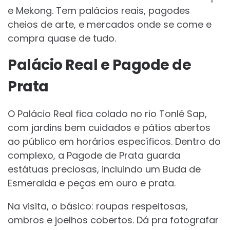
e Mekong. Tem palácios reais, pagodes
cheios de arte, e mercados onde se come e
compra quase de tudo.
Palácio Real e Pagode de
Prata
O Palácio Real fica colado no rio Tonlé Sap,
com jardins bem cuidados e pátios abertos
ao público em horários específicos. Dentro do
complexo, a Pagode de Prata guarda
estátuas preciosas, incluindo um Buda de
Esmeralda e peças em ouro e prata.
Na visita, o básico: roupas respeitosas,
ombros e joelhos cobertos. Dá pra fotografar