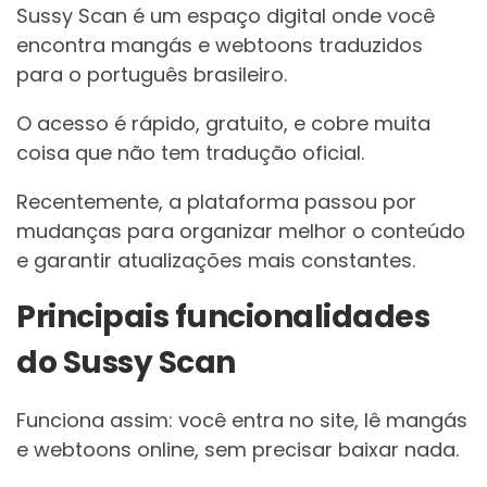
Sussy Scan é um espaço digital onde você
encontra mangás e webtoons traduzidos
para o português brasileiro.
O acesso é rápido, gratuito, e cobre muita
coisa que não tem tradução oficial.
Recentemente, a plataforma passou por
mudanças para organizar melhor o conteúdo
e garantir atualizações mais constantes.
Principais funcionalidades
do Sussy Scan
Funciona assim: você entra no site, lê mangás
e webtoons online, sem precisar baixar nada.