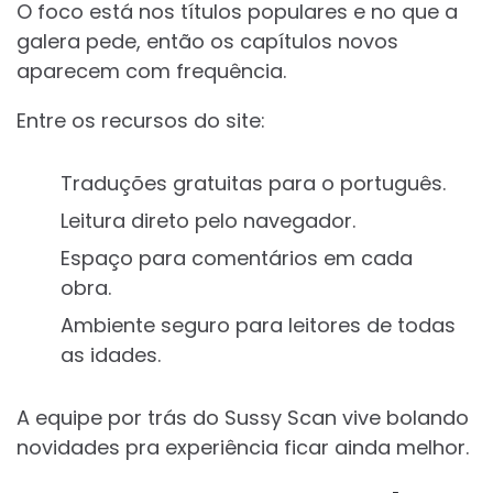
O foco está nos títulos populares e no que a
galera pede, então os capítulos novos
aparecem com frequência.
Entre os recursos do site:
Traduções gratuitas para o português.
Leitura direto pelo navegador.
Espaço para comentários em cada
obra.
Ambiente seguro para leitores de todas
as idades.
A equipe por trás do Sussy Scan vive bolando
novidades pra experiência ficar ainda melhor.