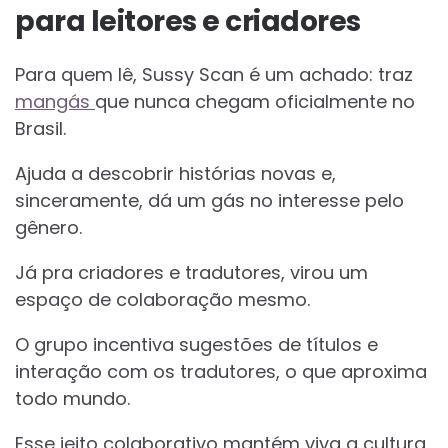
para leitores e criadores
Para quem lê, Sussy Scan é um achado: traz
mangás
que nunca chegam oficialmente no
Brasil.
Ajuda a descobrir histórias novas e,
sinceramente, dá um gás no interesse pelo
gênero.
Já pra criadores e tradutores, virou um
espaço de colaboração mesmo.
O grupo incentiva sugestões de títulos e
interação com os tradutores, o que aproxima
todo mundo.
Esse jeito colaborativo mantém viva a cultura