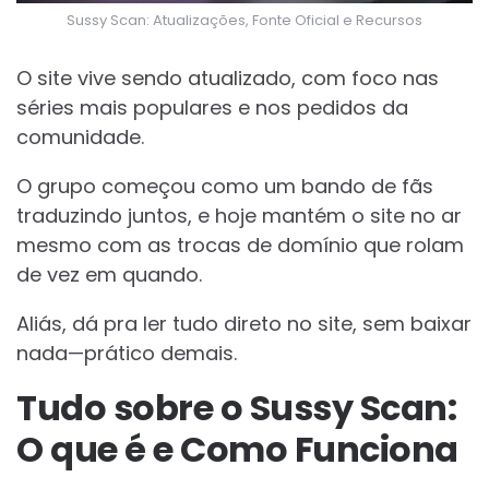
Sussy Scan: Atualizações, Fonte Oficial e Recursos
O site vive sendo atualizado, com foco nas
séries mais populares e nos pedidos da
comunidade.
O grupo começou como um bando de fãs
traduzindo juntos, e hoje mantém o site no ar
mesmo com as trocas de domínio que rolam
de vez em quando.
Aliás, dá pra ler tudo direto no site, sem baixar
nada—prático demais.
Tudo sobre o Sussy Scan:
O que é e Como Funciona