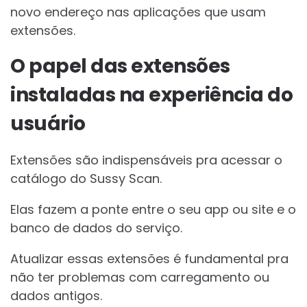
novo endereço nas aplicações que usam
extensões.
O papel das extensões
instaladas na experiência do
usuário
Extensões são indispensáveis pra acessar o
catálogo do Sussy Scan.
Elas fazem a ponte entre o seu app ou site e o
banco de dados do serviço.
Atualizar essas extensões é fundamental pra
não ter problemas com carregamento ou
dados antigos.