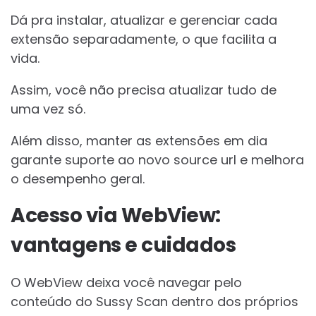
Dá pra instalar, atualizar e gerenciar cada
extensão separadamente, o que facilita a
vida.
Assim, você não precisa atualizar tudo de
uma vez só.
Além disso, manter as extensões em dia
garante suporte ao novo source url e melhora
o desempenho geral.
Acesso via WebView:
vantagens e cuidados
O WebView deixa você navegar pelo
conteúdo do Sussy Scan dentro dos próprios