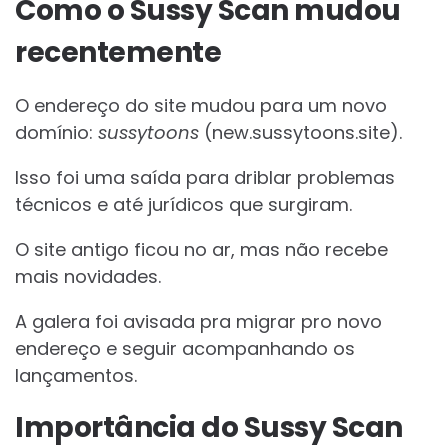
Como o Sussy Scan mudou
recentemente
O endereço do site mudou para um novo
domínio:
sussytoons
(new.sussytoons.site).
Isso foi uma saída para driblar problemas
técnicos e até jurídicos que surgiram.
O site antigo ficou no ar, mas não recebe
mais novidades.
A galera foi avisada pra migrar pro novo
endereço e seguir acompanhando os
lançamentos.
Importância do Sussy Scan