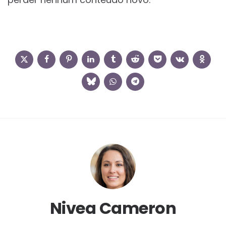
Nivea Cameron