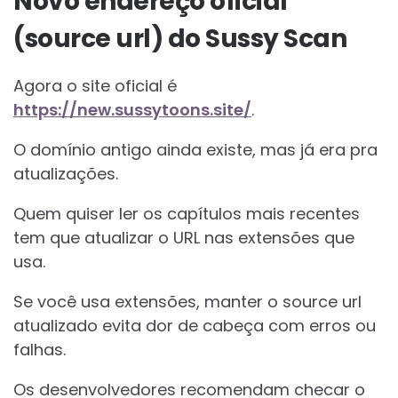
Novo endereço oficial
(source url) do Sussy Scan
Agora o site oficial é
https://new.sussytoons.site/
.
O domínio antigo ainda existe, mas já era pra
atualizações.
Quem quiser ler os capítulos mais recentes
tem que atualizar o URL nas extensões que
usa.
Se você usa extensões, manter o source url
atualizado evita dor de cabeça com erros ou
falhas.
Os desenvolvedores recomendam checar o