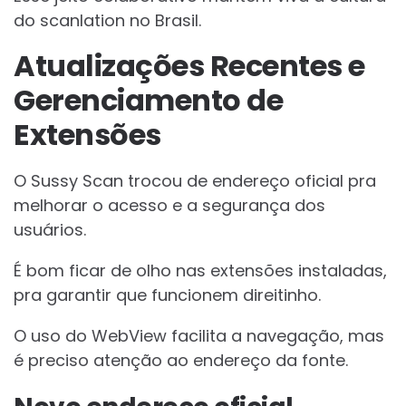
do scanlation no Brasil.
Atualizações Recentes e
Gerenciamento de
Extensões
O Sussy Scan trocou de endereço oficial pra
melhorar o acesso e a segurança dos
usuários.
É bom ficar de olho nas extensões instaladas,
pra garantir que funcionem direitinho.
O uso do WebView facilita a navegação, mas
é preciso atenção ao endereço da fonte.