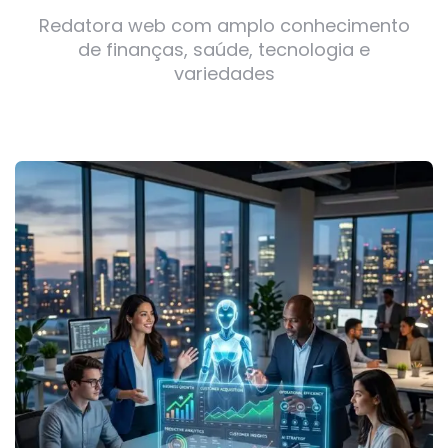
Redatora web com amplo conhecimento
de finanças, saúde, tecnologia e
variedades