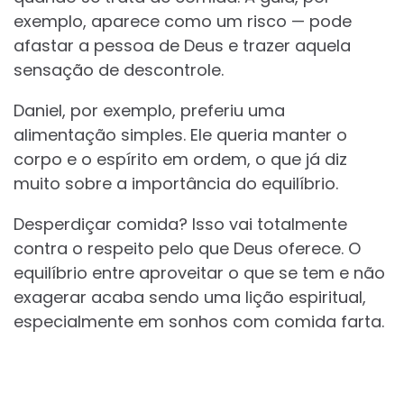
exemplo, aparece como um risco — pode
afastar a pessoa de Deus e trazer aquela
sensação de descontrole.
Daniel, por exemplo, preferiu uma
alimentação simples. Ele queria manter o
corpo e o espírito em ordem, o que já diz
muito sobre a importância do equilíbrio.
Desperdiçar comida? Isso vai totalmente
contra o respeito pelo que Deus oferece. O
equilíbrio entre aproveitar o que se tem e não
exagerar acaba sendo uma lição espiritual,
especialmente em sonhos com comida farta.