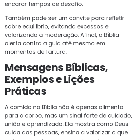
encarar tempos de desafio.
Também pode ser um convite para refletir
sobre equilíbrio, evitando excessos e
valorizando a moderação. Afinal, a Bíblia
alerta contra a gula até mesmo em
momentos de fartura.
Mensagens Bíblicas,
Exemplos e Lições
Práticas
A comida na Bíblia não é apenas alimento
para o corpo, mas um sinal forte de cuidado,
união e aprendizado. Ela mostra como Deus
cuida das pessoas, ensina a valorizar o que