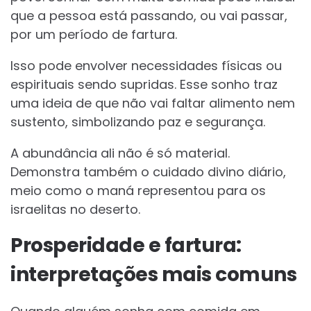
que a pessoa está passando, ou vai passar,
por um período de fartura.
Isso pode envolver necessidades físicas ou
espirituais sendo supridas. Esse sonho traz
uma ideia de que não vai faltar alimento nem
sustento, simbolizando paz e segurança.
A abundância ali não é só material.
Demonstra também o cuidado divino diário,
meio como o maná representou para os
israelitas no deserto.
Prosperidade e fartura:
interpretações mais comuns