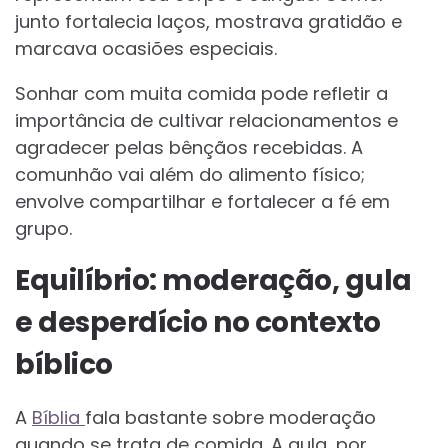
junto fortalecia laços, mostrava gratidão e
marcava ocasiões especiais.
Sonhar com muita comida pode refletir a
importância de cultivar relacionamentos e
agradecer pelas bênçãos recebidas. A
comunhão vai além do alimento físico;
envolve compartilhar e fortalecer a fé em
grupo.
Equilíbrio: moderação, gula
e desperdício no contexto
bíblico
A
Bíblia
fala bastante sobre moderação
quando se trata de comida. A gula, por