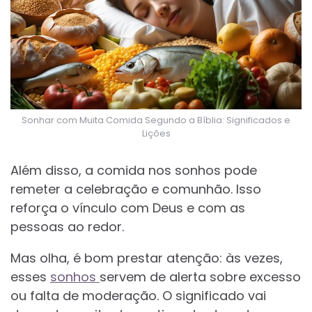
Sonhar com Muita Comida Segundo a Bíblia: Significados e
Lições
Além disso, a comida nos sonhos pode
remeter a celebração e comunhão. Isso
reforça o vínculo com Deus e com as
pessoas ao redor.
Mas olha, é bom prestar atenção: às vezes,
esses
sonhos
servem de alerta sobre excesso
ou falta de moderação. O significado vai