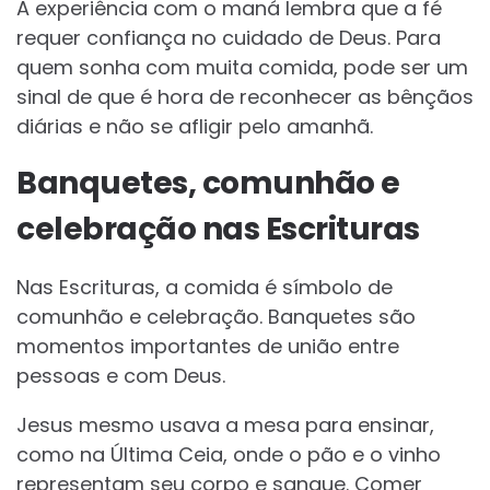
A experiência com o maná lembra que a fé
requer confiança no cuidado de Deus. Para
quem sonha com muita comida, pode ser um
sinal de que é hora de reconhecer as bênçãos
diárias e não se afligir pelo amanhã.
Banquetes, comunhão e
celebração nas Escrituras
Nas Escrituras, a comida é símbolo de
comunhão e celebração. Banquetes são
momentos importantes de união entre
pessoas e com Deus.
Jesus mesmo usava a mesa para ensinar,
como na Última Ceia, onde o pão e o vinho
representam seu corpo e sangue. Comer