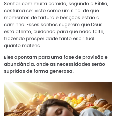
Sonhar com muita comida, segundo a Bíblia,
costuma ser visto como um sinal de que
momentos de fartura e bênçãos estão a
caminho. Esses sonhos sugerem que Deus
está atento, cuidando para que nada falte,
trazendo prosperidade tanto espiritual
quanto material.
Eles apontam para uma fase de provisão e
abundância, onde as necessidades serão
supridas de forma generosa.