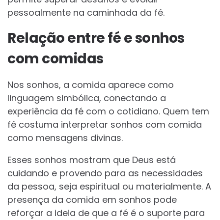
pessoalmente na caminhada da fé.
Relação entre fé e sonhos
com comidas
Nos sonhos, a comida aparece como
linguagem simbólica, conectando a
experiência da fé com o cotidiano. Quem tem
fé costuma interpretar sonhos com comida
como mensagens divinas.
Esses sonhos mostram que Deus está
cuidando e provendo para as necessidades
da pessoa, seja espiritual ou materialmente. A
presença da comida em sonhos pode
reforçar a ideia de que a fé é o suporte para