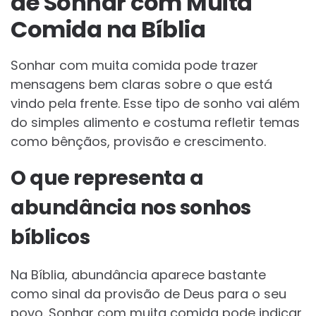
de Sonhar com Muita
Comida na Bíblia
Sonhar com muita comida pode trazer
mensagens bem claras sobre o que está
vindo pela frente. Esse tipo de sonho vai além
do simples alimento e costuma refletir temas
como bênçãos, provisão e crescimento.
O que representa a
abundância nos sonhos
bíblicos
Na Bíblia, abundância aparece bastante
como sinal da provisão de Deus para o seu
povo. Sonhar com muita comida pode indicar