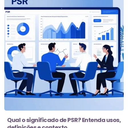
Qual o significado de PSR? Entenda usos,
definições e contexto