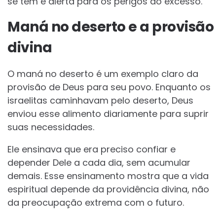
se tem e alerta para os perigos do excesso.
Maná no deserto e a provisão
divina
O maná no deserto é um exemplo claro da
provisão de Deus para seu povo. Enquanto os
israelitas caminhavam pelo deserto, Deus
enviou esse alimento diariamente para suprir
suas necessidades.
Ele ensinava que era preciso confiar e
depender Dele a cada dia, sem acumular
demais. Esse ensinamento mostra que a vida
espiritual depende da providência divina, não
da preocupação extrema com o futuro.