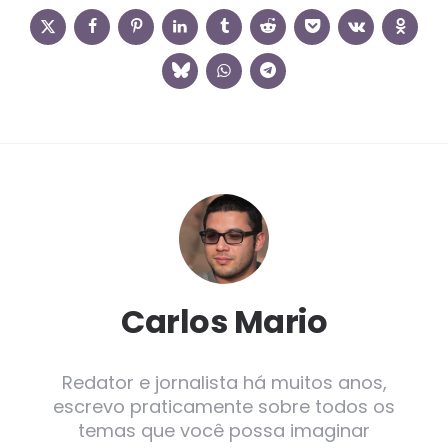
Carlos Mario
Redator e jornalista há muitos anos,
escrevo praticamente sobre todos os
temas que você possa imaginar