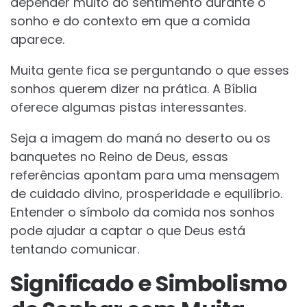
depender muito do sentimento durante o
sonho e do contexto em que a comida
aparece.
Muita gente fica se perguntando o que esses
sonhos querem dizer na prática. A Bíblia
oferece algumas pistas interessantes.
Seja a imagem do maná no deserto ou os
banquetes no Reino de Deus, essas
referências apontam para uma mensagem
de cuidado divino, prosperidade e equilíbrio.
Entender o símbolo da comida nos sonhos
pode ajudar a captar o que Deus está
tentando comunicar.
Significado e Simbolismo