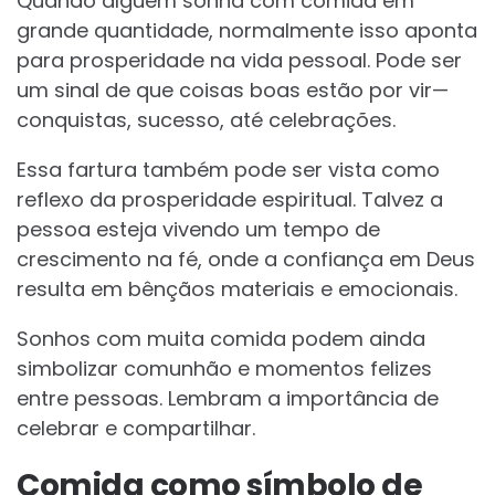
Quando alguém sonha com comida em
grande quantidade, normalmente isso aponta
para prosperidade na vida pessoal. Pode ser
um sinal de que coisas boas estão por vir—
conquistas, sucesso, até celebrações.
Essa fartura também pode ser vista como
reflexo da prosperidade espiritual. Talvez a
pessoa esteja vivendo um tempo de
crescimento na fé, onde a confiança em Deus
resulta em bênçãos materiais e emocionais.
Sonhos com muita comida podem ainda
simbolizar comunhão e momentos felizes
entre pessoas. Lembram a importância de
celebrar e compartilhar.
Comida como símbolo de