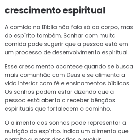
crescimento espiritual
A comida na Bíblia não fala só do corpo, mas
do espírito também. Sonhar com muita
comida pode sugerir que a pessoa está em
um processo de desenvolvimento espiritual.
Esse crescimento acontece quando se busca
mais comunhão com Deus e se alimenta a
vida interior com fé e ensinamentos bíblicos.
Os sonhos podem estar dizendo que a
pessoa está aberta a receber bênçãos
espirituais que fortalecem o caminho.
O alimento dos sonhos pode representar a
nutrição do espírito. Indica um alimento que
permite superar desafios e evoluir