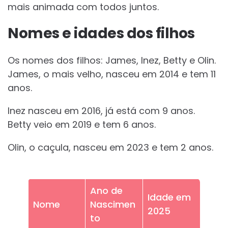
mais animada com todos juntos.
Nomes e idades dos filhos
Os nomes dos filhos: James, Inez, Betty e Olin.
James, o mais velho, nasceu em 2014 e tem 11
anos.
Inez nasceu em 2016, já está com 9 anos.
Betty veio em 2019 e tem 6 anos.
Olin, o caçula, nasceu em 2023 e tem 2 anos.
Ano de
Idade em
Nome
Nascimen
2025
to