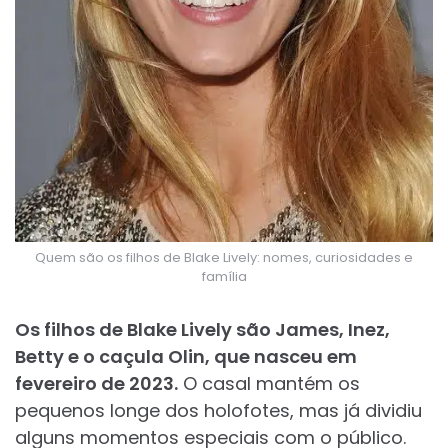
Quem são os filhos de Blake Lively: nomes, curiosidades e
família
Os filhos de Blake Lively são James, Inez,
Betty e o caçula Olin, que nasceu em
fevereiro de 2023.
O casal mantém os
pequenos longe dos holofotes, mas já dividiu
alguns momentos especiais com o público.