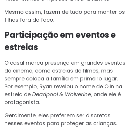
Mesmo assim, fazem de tudo para manter os
filhos fora do foco.
Participação em eventos e
estreias
O casal marca presença em grandes eventos
do cinema, como estreias de filmes, mas
sempre coloca a família em primeiro lugar.
Por exemplo, Ryan revelou o nome de Olin na
estreia de
Deadpool & Wolverine
, onde ele é
protagonista.
Geralmente, eles preferem ser discretos
nesses eventos para proteger as crianças.