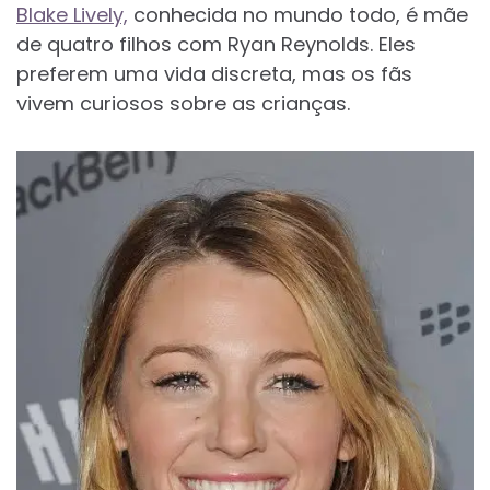
Blake Lively,
conhecida no mundo todo, é mãe
de quatro filhos com Ryan Reynolds. Eles
preferem uma vida discreta, mas os fãs
vivem curiosos sobre as crianças.