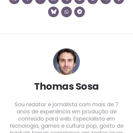
Thomas Sosa
Sou redator e jornalista com mais de 7
anos de experiência em produção de
conteúdo para web. Especialista em
tecnologia, games e cultura pop, gosto de
traduzir temas complexos em textos leves