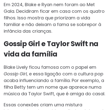
Em 2024, Blake e Ryan nem foram ao Met
Gala. Decidiram ficar em casa com os quatro
filhos. Isso mostra que priorizam a vida
familiar e não deixam a fama se sobrepor à
infância das crianças.
Gossip Girl e Taylor Swift na
vida da família
Blake Lively ficou famosa com o papel em
Gossip Girl
, e essa ligação com a cultura pop
acaba influenciando a família. Por exemplo, a
filha Betty tem um nome que aparece numa
música da Taylor Swift, que é amiga do casal.
Essas conexões criam uma mistura