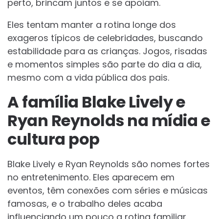
perto, brincam juntos e se apoiam.
Eles tentam manter a rotina longe dos
exageros típicos de celebridades, buscando
estabilidade para as crianças. Jogos, risadas
e momentos simples são parte do dia a dia,
mesmo com a vida pública dos pais.
A família Blake Lively e
Ryan Reynolds na mídia e
cultura pop
Blake Lively e Ryan Reynolds são nomes fortes
no entretenimento. Eles aparecem em
eventos, têm conexões com séries e músicas
famosas, e o trabalho deles acaba
influenciando um pouco a rotina familiar.