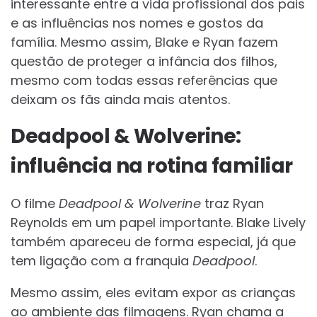
interessante entre a vida profissional dos pais
e as influências nos nomes e gostos da
família. Mesmo assim, Blake e Ryan fazem
questão de proteger a infância dos filhos,
mesmo com todas essas referências que
deixam os fãs ainda mais atentos.
Deadpool & Wolverine:
influência na rotina familiar
O filme
Deadpool & Wolverine
traz Ryan
Reynolds em um papel importante. Blake Lively
também apareceu de forma especial, já que
tem ligação com a franquia
Deadpool
.
Mesmo assim, eles evitam expor as crianças
ao ambiente das filmagens. Ryan chama a