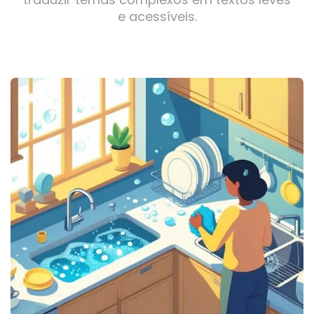
e acessíveis.