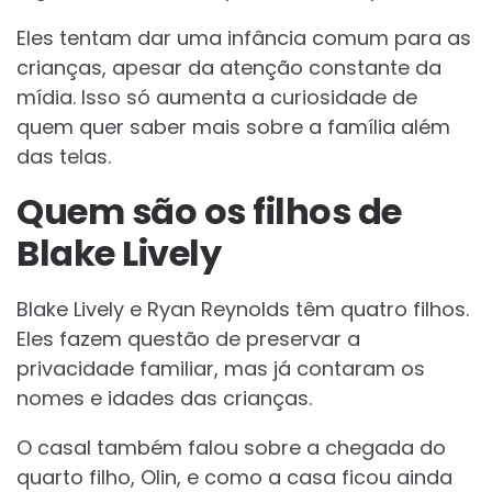
Eles tentam dar uma infância comum para as
crianças, apesar da atenção constante da
mídia. Isso só aumenta a curiosidade de
quem quer saber mais sobre a família além
das telas.
Quem são os filhos de
Blake Lively
Blake Lively e Ryan Reynolds têm quatro filhos.
Eles fazem questão de preservar a
privacidade familiar, mas já contaram os
nomes e idades das crianças.
O casal também falou sobre a chegada do
quarto filho, Olin, e como a casa ficou ainda