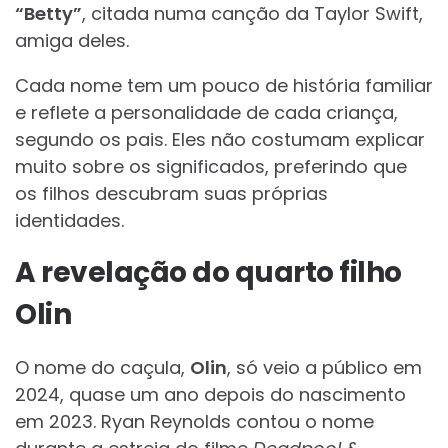
“Betty”
, citada numa canção da Taylor Swift,
amiga deles.
Cada nome tem um pouco de história familiar
e reflete a personalidade de cada criança,
segundo os pais. Eles não costumam explicar
muito sobre os significados, preferindo que
os filhos descubram suas próprias
identidades.
A revelação do quarto filho
Olin
O nome do caçula,
Olin
, só veio a público em
2024, quase um ano depois do nascimento
em 2023. Ryan Reynolds contou o nome