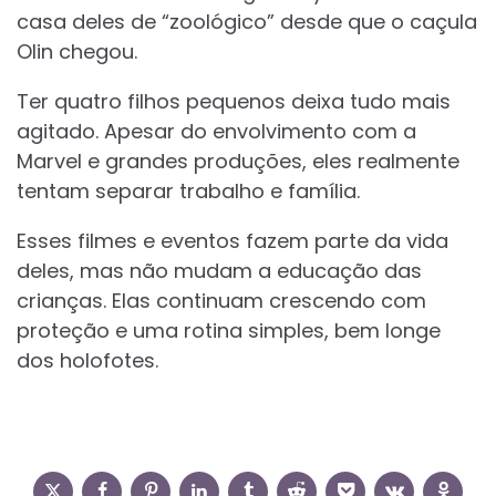
casa deles de “zoológico” desde que o caçula
Olin chegou.
Ter quatro filhos pequenos deixa tudo mais
agitado. Apesar do envolvimento com a
Marvel e grandes produções, eles realmente
tentam separar trabalho e família.
Esses filmes e eventos fazem parte da vida
deles, mas não mudam a educação das
crianças. Elas continuam crescendo com
proteção e uma rotina simples, bem longe
dos holofotes.