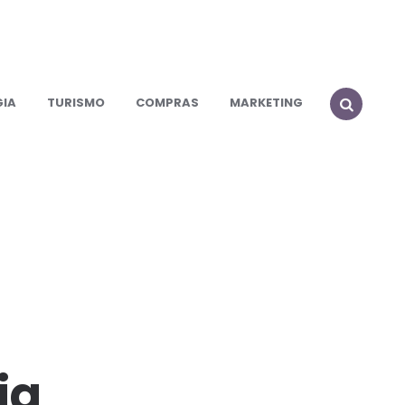
IA
TURISMO
COMPRAS
MARKETING
SEARCH
ia