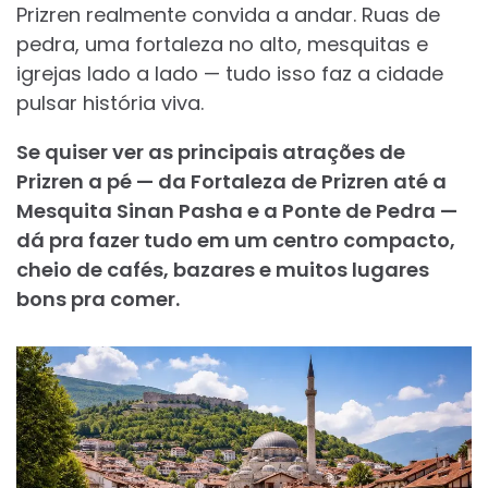
Prizren realmente convida a andar. Ruas de
pedra, uma fortaleza no alto, mesquitas e
igrejas lado a lado — tudo isso faz a cidade
pulsar história viva.
Se quiser ver as principais atrações de
Prizren a pé — da Fortaleza de Prizren até a
Mesquita Sinan Pasha e a Ponte de Pedra —
dá pra fazer tudo em um centro compacto,
cheio de cafés, bazares e muitos lugares
bons pra comer.