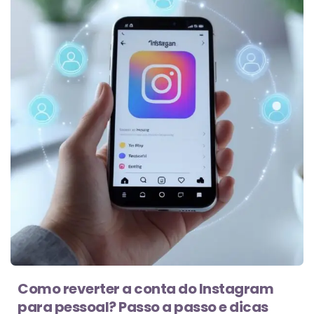
Como reverter a conta do Instagram
para pessoal? Passo a passo e dicas