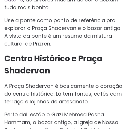
tudo mais bonito.
Use a ponte como ponto de referência pra
explorar a Praça Shadervan e o bazar antigo.
A vista da ponte é um resumo da mistura
cultural de Prizren.
Centro Histórico e Praça
Shadervan
A Praça Shadervan é basicamente o coração
do centro histórico. Lá tem fontes, cafés com
terraço e lojinhas de artesanato.
Perto dali estão o Gazi Mehmed Pasha
Hammam, o bazar antigo, a Igreja de Nossa