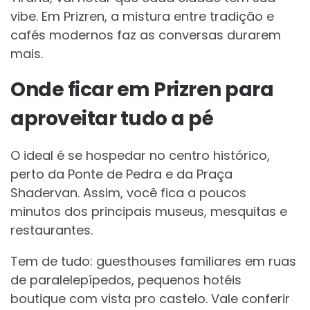
vibe. Em Prizren, a mistura entre tradição e
cafés modernos faz as conversas durarem
mais.
Onde ficar em Prizren para
aproveitar tudo a pé
O ideal é se hospedar no centro histórico,
perto da Ponte de Pedra e da Praça
Shadervan. Assim, você fica a poucos
minutos dos principais museus, mesquitas e
restaurantes.
Tem de tudo: guesthouses familiares em ruas
de paralelepípedos, pequenos hotéis
boutique com vista pro castelo. Vale conferir