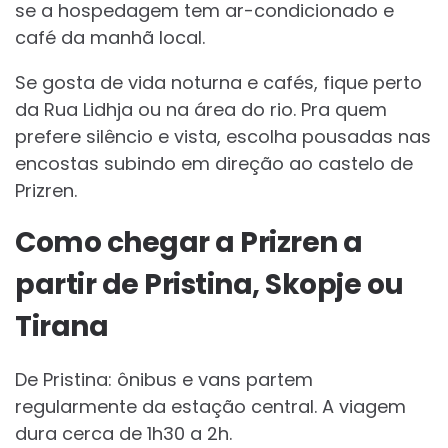
se a hospedagem tem ar-condicionado e
café da manhã local.
Se gosta de vida noturna e cafés, fique perto
da Rua Lidhja ou na área do rio. Pra quem
prefere silêncio e vista, escolha pousadas nas
encostas subindo em direção ao castelo de
Prizren.
Como chegar a Prizren a
partir de Pristina, Skopje ou
Tirana
De Pristina: ônibus e vans partem
regularmente da estação central. A viagem
dura cerca de 1h30 a 2h.