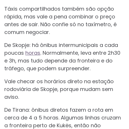
Táxis compartilhados também são opção
rápida, mas vale a pena combinar o preço
antes de sair. Não confie só no taxímetro, é
comum negociar.
De Skopje: há ônibus intermunicipais a cada
poucas
horas
. Normalmente, leva entre 2h30
e 3h, mas tudo depende da fronteira e do
tráfego, que podem surpreender.
Vale checar os horários direto na estação
rodoviária de Skopje, porque mudam sem
aviso.
De Tirana: ônibus diretos fazem a rota em
cerca de 4 a 5 horas. Algumas linhas cruzam
a fronteira perto de Kukës, então não