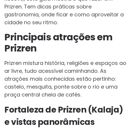
Prizren. Tem dicas práticas sobre
gastronomia, onde ficar e como aproveitar a
cidade no seu ritmo.
Principais atrações em
Prizren
Prizren mistura história, religiões e espaços ao
ar livre, tudo acessível caminhando. As
atrações mais conhecidas estão pertinho:
castelo, mesquita, ponte sobre o rio e uma
praça central cheia de cafés.
Fortaleza de Prizren (Kalaja)
e vistas panorâmicas