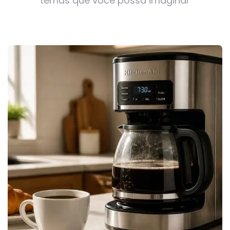
temas que você possa imaginar