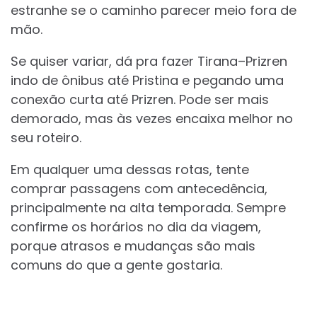
estranhe se o caminho parecer meio fora de
mão.
Se quiser variar, dá pra fazer Tirana–Prizren
indo de ônibus até Pristina e pegando uma
conexão curta até Prizren. Pode ser mais
demorado, mas às vezes encaixa melhor no
seu roteiro.
Em qualquer uma dessas rotas, tente
comprar passagens com antecedência,
principalmente na alta temporada. Sempre
confirme os horários no dia da viagem,
porque atrasos e mudanças são mais
comuns do que a gente gostaria.