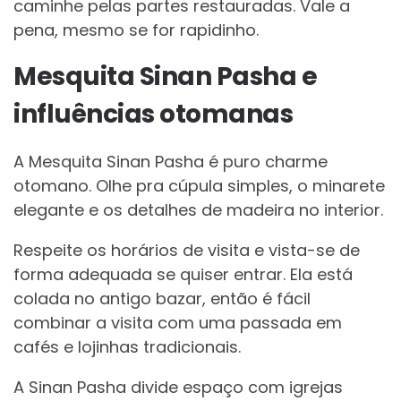
caminhe pelas partes restauradas. Vale a
pena, mesmo se for rapidinho.
Mesquita Sinan Pasha e
influências otomanas
A Mesquita Sinan Pasha é puro charme
otomano. Olhe pra cúpula simples, o minarete
elegante e os detalhes de madeira no interior.
Respeite os horários de visita e vista-se de
forma adequada se quiser entrar. Ela está
colada no antigo bazar, então é fácil
combinar a visita com uma passada em
cafés e lojinhas tradicionais.
A Sinan Pasha divide espaço com igrejas