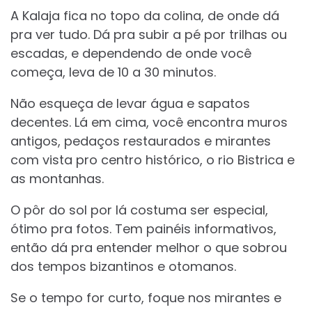
A Kalaja fica no topo da colina, de onde dá
pra ver tudo. Dá pra subir a pé por trilhas ou
escadas, e dependendo de onde você
começa, leva de 10 a 30 minutos.
Não esqueça de levar água e sapatos
decentes. Lá em cima, você encontra muros
antigos, pedaços restaurados e mirantes
com vista pro centro histórico, o rio Bistrica e
as montanhas.
O pôr do sol por lá costuma ser especial,
ótimo pra fotos. Tem painéis informativos,
então dá pra entender melhor o que sobrou
dos tempos bizantinos e otomanos.
Se o tempo for curto, foque nos mirantes e