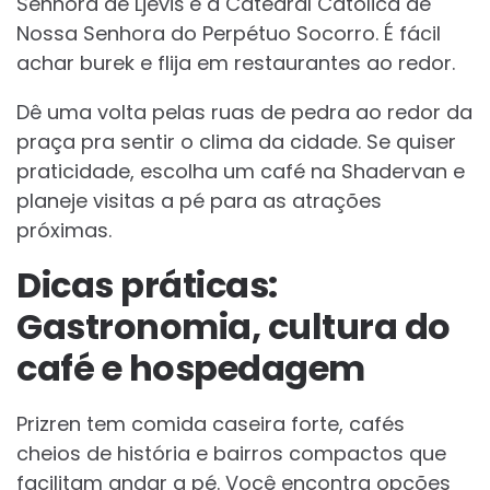
Senhora de Ljeviš e a Catedral Católica de
Nossa Senhora do Perpétuo Socorro. É fácil
achar burek e flija em restaurantes ao redor.
Dê uma volta pelas ruas de pedra ao redor da
praça pra sentir o clima da cidade. Se quiser
praticidade, escolha um café na Shadervan e
planeje visitas a pé para as atrações
próximas.
Dicas práticas:
Gastronomia, cultura do
café e hospedagem
Prizren tem comida caseira forte, cafés
cheios de história e bairros compactos que
facilitam andar a pé. Você encontra opções