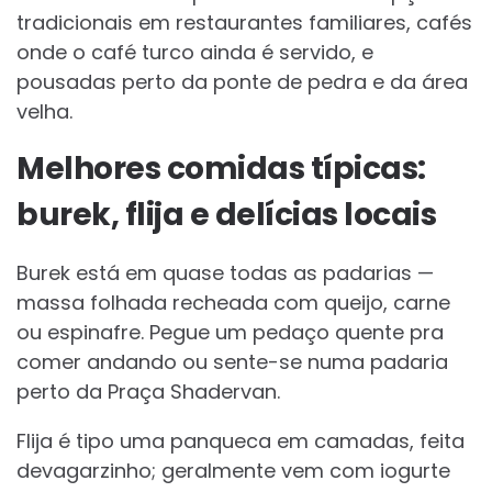
tradicionais em restaurantes familiares, cafés
onde o café turco ainda é servido, e
pousadas perto da ponte de pedra e da área
velha.
Melhores comidas típicas:
burek, flija e delícias locais
Burek está em quase todas as padarias —
massa folhada recheada com queijo, carne
ou espinafre. Pegue um pedaço quente pra
comer andando ou sente-se numa padaria
perto da Praça Shadervan.
Flija é tipo uma panqueca em camadas, feita
devagarzinho; geralmente vem com iogurte