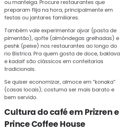
ou manteiga. Procure restaurantes que
preparam flija na hora, principalmente em
festas ou jantares familiares.
Também vale experimentar ajvar (pasta de
pimentão), qofte (almôndegas grelhadas) e
peshk (peixe) nos restaurantes ao longo do
rio Bistrica. Pra quem gosta de doce, baklava
e kadaif são clássicos em confeitarias
tradicionais.
Se quiser economizar, almoce em “konaka”
(casas locais); costuma ser mais barato e
bem servido.
Cultura do café em Prizren e
Prince Coffee House