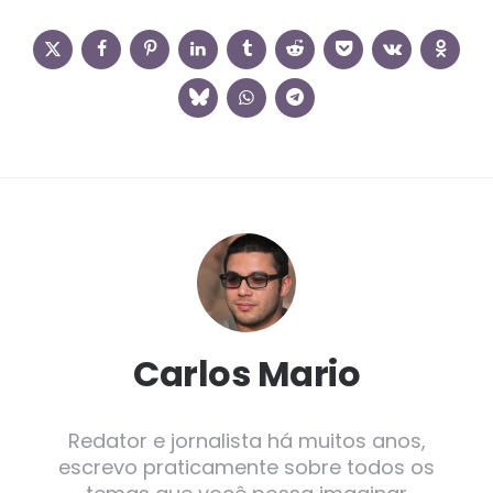
Carlos Mario
Redator e jornalista há muitos anos,
escrevo praticamente sobre todos os