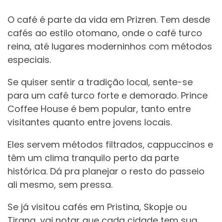
O café é parte da vida em Prizren. Tem desde
cafés ao estilo otomano, onde o café turco
reina, até lugares moderninhos com métodos
especiais.
Se quiser sentir a tradição local, sente-se
para um café turco forte e demorado. Prince
Coffee House é bem popular, tanto entre
visitantes quanto entre jovens locais.
Eles servem métodos filtrados, cappuccinos e
têm um clima tranquilo perto da parte
histórica. Dá pra planejar o resto do passeio
ali mesmo, sem pressa.
Se já visitou cafés em Pristina, Skopje ou
Tirana, vai notar que cada cidade tem sua