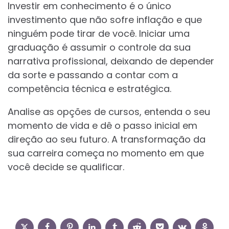
Investir em conhecimento é o único
investimento que não sofre inflação e que
ninguém pode tirar de você. Iniciar uma
graduação é assumir o controle da sua
narrativa profissional, deixando de depender
da sorte e passando a contar com a
competência técnica e estratégica.
Analise as opções de cursos, entenda o seu
momento de vida e dê o passo inicial em
direção ao seu futuro. A transformação da
sua carreira começa no momento em que
você decide se qualificar.