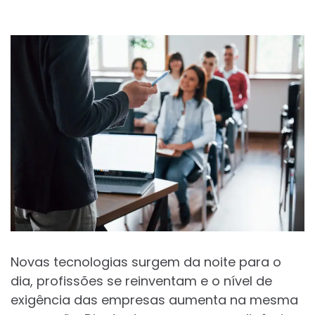
POR
Novas tecnologias surgem da noite para o
dia, profissões se reinventam e o nível de
exigência das empresas aumenta na mesma