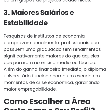
3. Maiores Salários e
Estabilidade
Pesquisas de institutos de economia
comprovam anualmente: profissionais que
possuem uma graduação têm rendimentos
significativamente maiores do que aqueles
que pararam no ensino médio ou técnico.
Além do ganho financeiro imediato, o diploma
universitário funciona como um escudo em
momentos de crise econômica, garantindo
maior empregabilidade.
Como Escolher a Área