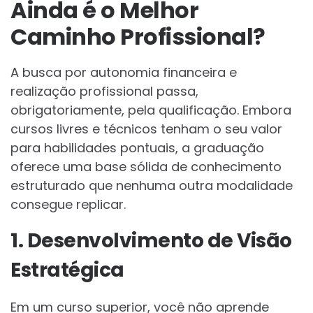
Ainda é o Melhor
Caminho Profissional?
A busca por autonomia financeira e
realização profissional passa,
obrigatoriamente, pela qualificação. Embora
cursos livres e técnicos tenham o seu valor
para habilidades pontuais, a graduação
oferece uma base sólida de conhecimento
estruturado que nenhuma outra modalidade
consegue replicar.
1. Desenvolvimento de Visão
Estratégica
Em um curso superior, você não aprende