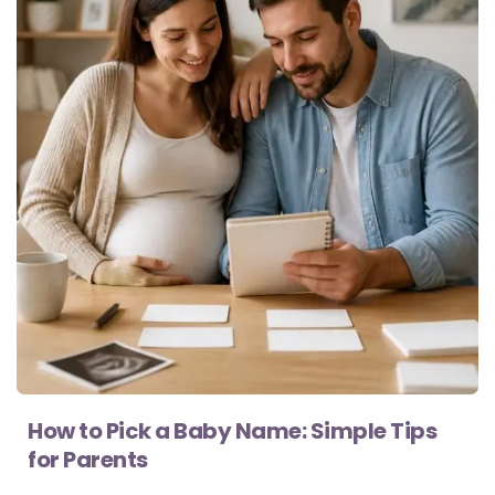
How to Pick a Baby Name: Simple Tips
for Parents