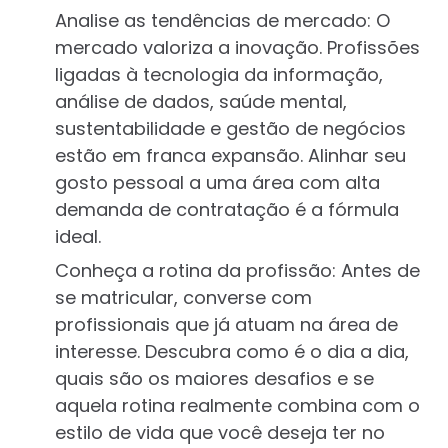
Analise as tendências de mercado: O
mercado valoriza a inovação. Profissões
ligadas à tecnologia da informação,
análise de dados, saúde mental,
sustentabilidade e gestão de negócios
estão em franca expansão. Alinhar seu
gosto pessoal a uma área com alta
demanda de contratação é a fórmula
ideal.
Conheça a rotina da profissão: Antes de
se matricular, converse com
profissionais que já atuam na área de
interesse. Descubra como é o dia a dia,
quais são os maiores desafios e se
aquela rotina realmente combina com o
estilo de vida que você deseja ter no