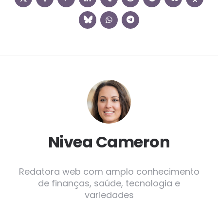
Nivea Cameron
Redatora web com amplo conhecimento
de finanças, saúde, tecnologia e
variedades