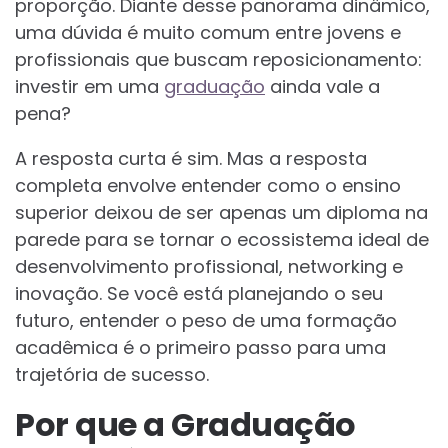
proporção. Diante desse panorama dinâmico,
uma dúvida é muito comum entre jovens e
profissionais que buscam reposicionamento:
investir em uma
graduação
ainda vale a
pena?
A resposta curta é sim. Mas a resposta
completa envolve entender como o ensino
superior deixou de ser apenas um diploma na
parede para se tornar o ecossistema ideal de
desenvolvimento profissional, networking e
inovação. Se você está planejando o seu
futuro, entender o peso de uma formação
acadêmica é o primeiro passo para uma
trajetória de sucesso.
Por que a Graduação