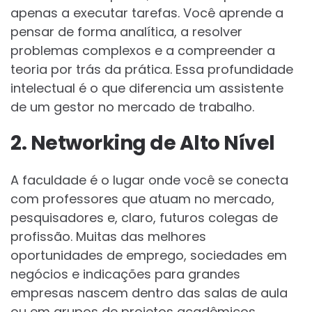
apenas a executar tarefas. Você aprende a
pensar de forma analítica, a resolver
problemas complexos e a compreender a
teoria por trás da prática. Essa profundidade
intelectual é o que diferencia um assistente
de um gestor no mercado de trabalho.
2. Networking de Alto Nível
A faculdade é o lugar onde você se conecta
com professores que atuam no mercado,
pesquisadores e, claro, futuros colegas de
profissão. Muitas das melhores
oportunidades de emprego, sociedades em
negócios e indicações para grandes
empresas nascem dentro das salas de aula
ou em grupos de projetos acadêmicos.