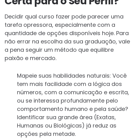
Certa para o Seu Perfil?
Decidir qual curso fazer pode parecer uma
tarefa opressora, especialmente com a
quantidade de opções disponíveis hoje. Para
não errar na escolha da sua graduação, vale
a pena seguir um método que equilibre
paixão e mercado.
Mapeie suas habilidades naturais: Você
tem mais facilidade com a lógica dos
números, com a comunicação e escrita,
ou se interessa profundamente pelo
comportamento humano e pela saúde?
Identificar sua grande área (Exatas,
Humanas ou Biológicas) já reduz as
opções pela metade.