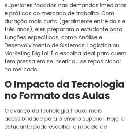
superiores focadas nas demandas imediatas
e práticas do mercado de trabalho. Com
duração mais curta (geralmente entre dois e
três anos), eles preparam o estudante para
funções específicas, como Análise e
Desenvolvimento de Sistemas, Logística ou
Marketing Digital. É a escolha ideal para quem
tem pressa em se inserir ou se reposicionar
no mercado.
O Impacto da Tecnologia
no Formato das Aulas
O avanço da tecnologia trouxe mais
acessibilidade para o ensino superior. Hoje, o
estudante pode escolher o modelo de