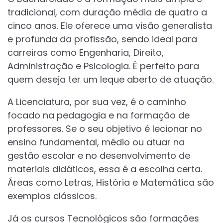
tradicional, com duração média de quatro a
cinco anos. Ele oferece uma visão generalista
e profunda da profissão, sendo ideal para
carreiras como Engenharia, Direito,
Administração e Psicologia. É perfeito para
quem deseja ter um leque aberto de atuação.
A Licenciatura, por sua vez, é o caminho
focado na pedagogia e na formação de
professores. Se o seu objetivo é lecionar no
ensino fundamental, médio ou atuar na
gestão escolar e no desenvolvimento de
materiais didáticos, essa é a escolha certa.
Áreas como Letras, História e Matemática são
exemplos clássicos.
Já os cursos Tecnológicos são formações