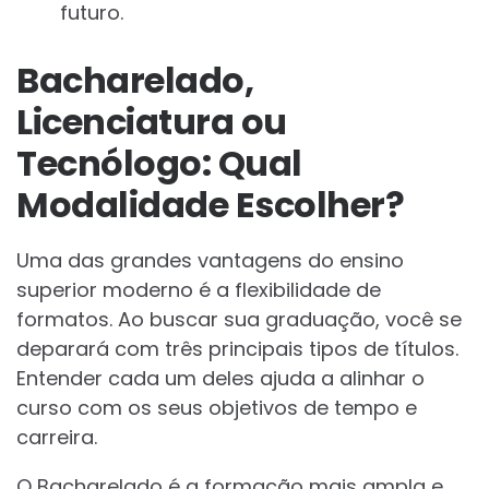
futuro.
Bacharelado,
Licenciatura ou
Tecnólogo: Qual
Modalidade Escolher?
Uma das grandes vantagens do ensino
superior moderno é a flexibilidade de
formatos. Ao buscar sua graduação, você se
deparará com três principais tipos de títulos.
Entender cada um deles ajuda a alinhar o
curso com os seus objetivos de tempo e
carreira.
O Bacharelado é a formação mais ampla e