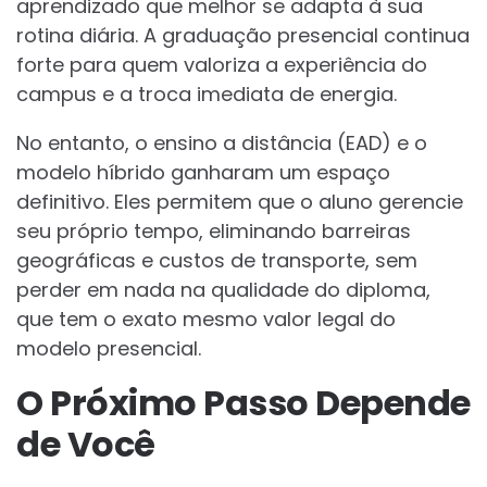
aprendizado que melhor se adapta à sua
rotina diária. A graduação presencial continua
forte para quem valoriza a experiência do
campus e a troca imediata de energia.
No entanto, o ensino a distância (EAD) e o
modelo híbrido ganharam um espaço
definitivo. Eles permitem que o aluno gerencie
seu próprio tempo, eliminando barreiras
geográficas e custos de transporte, sem
perder em nada na qualidade do diploma,
que tem o exato mesmo valor legal do
modelo presencial.
O Próximo Passo Depende
de Você