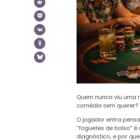
Quem nunca viu uma me
comédia sem querer?
O jogador entra pensan
“foguetes de bolso” é
diagnóstico, e por qu