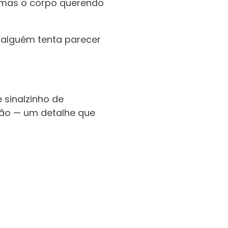
 mas o corpo querendo
s alguém tenta parecer
e sinalzinho de
ão — um detalhe que