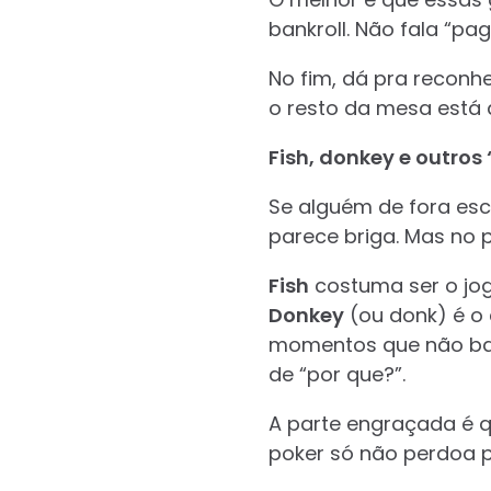
bankroll. Não fala “pagu
No fim, dá pra reconhe
o resto da mesa está 
Fish, donkey e outros
Se alguém de fora esc
parece briga. Mas no p
Fish
costuma ser o jog
Donkey
(ou donk) é o 
momentos que não bat
de “por que?”.
A parte engraçada é q
poker só não perdoa po