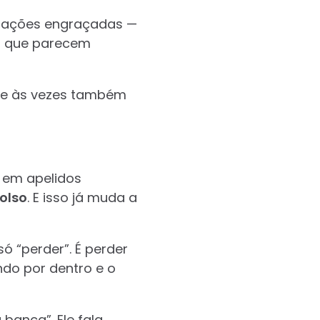
ituações engraçadas —
as que parecem
… e às vezes também
 em apelidos
olso
. E isso já muda a
ó “perder”. É perder
do por dentro e o
banca”. Ele fala