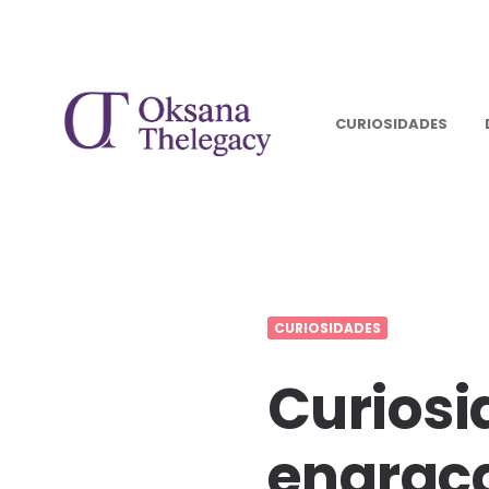
Oksana
Thelegacy
CURIOSIDADES
CURIOSIDADES
Curiosi
engraça