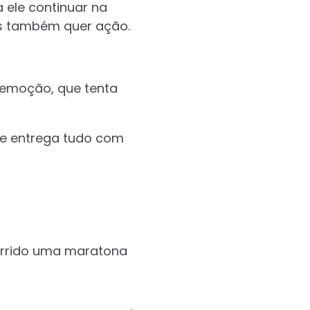
 ele continuar na
as também quer ação.
 emoção, que tenta
 e entrega tudo com
orrido uma maratona