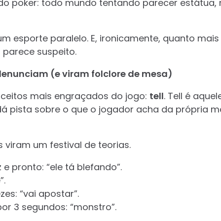
 do poker: todo mundo tentando parecer estátua,
um esporte paralelo. E, ironicamente, quanto mai
is parece suspeito.
 denunciam (e viram folclore de mesa)
nceitos mais engraçados do jogo:
tell
. Tell é aquel
 pista sobre o que o jogador acha da própria m
ls viram um festival de teorias.
e pronto: “ele tá blefando”.
”.
zes: “vai apostar”.
por 3 segundos: “monstro”.