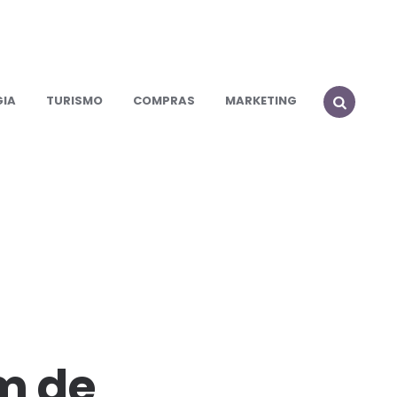
IA
TURISMO
COMPRAS
MARKETING
SEARCH
m de