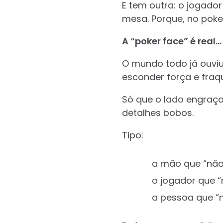
E tem outra: o jogado
mesa. Porque, no poke
A “poker face” é rea
O mundo todo já ouviu
esconder força e fraq
Só que o lado engraça
detalhes bobos.
Tipo:
a mão que “não 
o jogador que 
a pessoa que “n